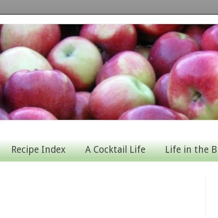
Recipe Index
A Cocktail Life
Life in the B